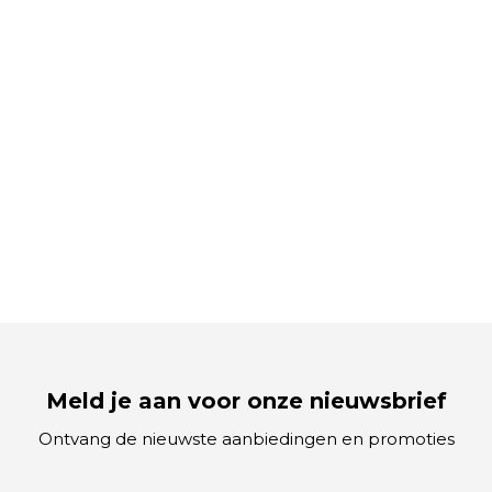
Meld je aan voor onze nieuwsbrief
Ontvang de nieuwste aanbiedingen en promoties