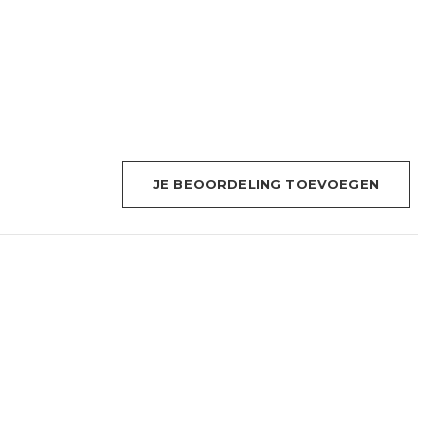
JE BEOORDELING TOEVOEGEN