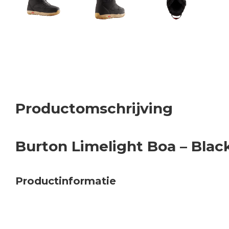
Productomschrijving
Burton Limelight Boa – Blac
Productinformatie