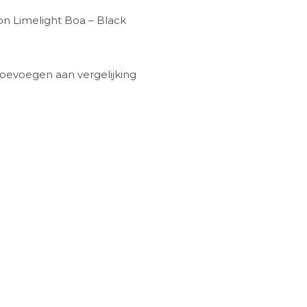
on Limelight Boa – Black
oevoegen aan vergelijking