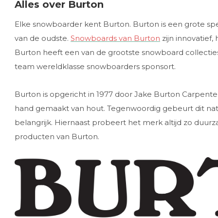
Alles over Burton
Elke snowboarder kent Burton. Burton is een grote sp
van de oudste.
Snowboards van Burton
zijn innovatief
Burton heeft een van de grootste snowboard collecties
team wereldklasse snowboarders sponsort.
Burton is opgericht in 1977 door Jake Burton Carpent
hand gemaakt van hout. Tegenwoordig gebeurt dit natuu
belangrijk. Hiernaast probeert het merk altijd zo duu
producten van Burton.