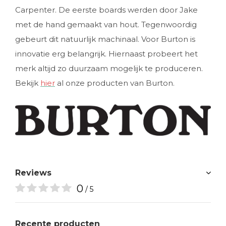
Carpenter. De eerste boards werden door Jake
met de hand gemaakt van hout. Tegenwoordig
gebeurt dit natuurlijk machinaal. Voor Burton is
innovatie erg belangrijk. Hiernaast probeert het
merk altijd zo duurzaam mogelijk te produceren.
Bekijk
hier
al onze producten van Burton.
Reviews
0
/ 5
Recente producten