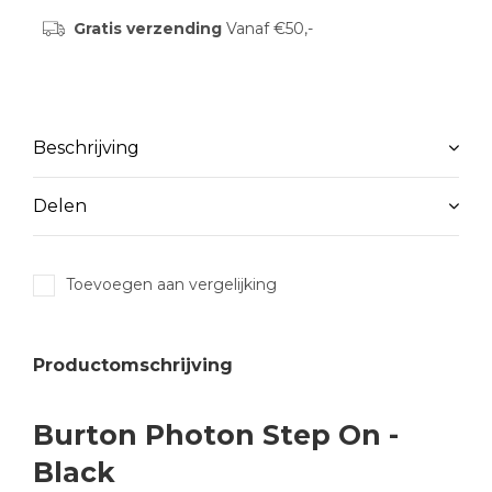
Gratis verzending
Vanaf €50,-
Beschrijving
Delen
Toevoegen aan vergelijking
Productomschrijving
Burton Photon Step On -
Black