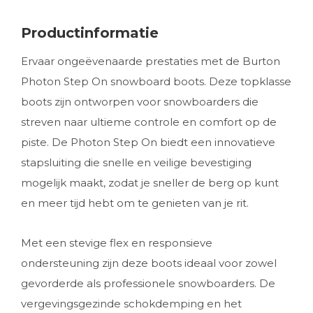
Productinformatie
Ervaar ongeëvenaarde prestaties met de Burton
Photon Step On snowboard boots. Deze topklasse
boots zijn ontworpen voor snowboarders die
streven naar ultieme controle en comfort op de
piste. De Photon Step On biedt een innovatieve
stapsluiting die snelle en veilige bevestiging
mogelijk maakt, zodat je sneller de berg op kunt
en meer tijd hebt om te genieten van je rit.
Met een stevige flex en responsieve
ondersteuning zijn deze boots ideaal voor zowel
gevorderde als professionele snowboarders. De
vergevingsgezinde schokdemping en het