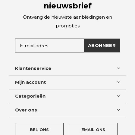
nieuwsbrief
Ontvang de nieuwste aanbiedingen en
promoties
ABONNEER
Klantenservice
Mijn account
Categorieën
Over ons
BEL ONS
EMAIL ONS