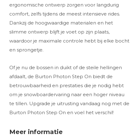
ergonomische ontwerp zorgen voor langdurig
comfort, zelfs tijdens de meest intensieve rides.
Dankzij de hoogwaardige materialen en het
slimme ontwerp blijft je voet op zijn plaats,
waardoor je maximale controle hebt bij elke bocht
en sprongetje.
Of je nu de bossen in duikt of de steile hellingen
afdaalt, de Burton Photon Step On biedt de
betrouwbaarheid en prestaties die je nodig hebt
om je snowboardervaring naar een hoger niveau
te tillen. Upgrade je uitrusting vandaag nog met de
Burton Photon Step On en voel het verschil!
Meer informatie