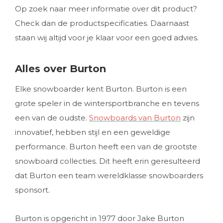
Op zoek naar meer informatie over dit product?
Check dan de productspecificaties. Daarnaast
staan wij altijd voor je klaar voor een goed advies.
Alles over Burton
Elke snowboarder kent Burton. Burton is een
grote speler in de wintersportbranche en tevens
een van de oudste.
Snowboards van Burton
zijn
innovatief, hebben stijl en een geweldige
performance. Burton heeft een van de grootste
snowboard collecties. Dit heeft erin geresulteerd
dat Burton een team wereldklasse snowboarders
sponsort.
Burton is opgericht in 1977 door Jake Burton