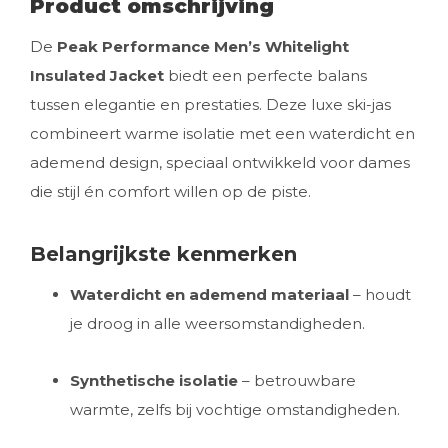
Product omschrijving
De
Peak Performance Men’s Whitelight
Insulated Jacket
biedt een perfecte balans
tussen elegantie en prestaties. Deze luxe ski-jas
combineert warme isolatie met een waterdicht en
ademend design, speciaal ontwikkeld voor dames
die stijl én comfort willen op de piste.
Belangrijkste kenmerken
Waterdicht en ademend materiaal
– houdt
je droog in alle weersomstandigheden.
Synthetische isolatie
– betrouwbare
warmte, zelfs bij vochtige omstandigheden.