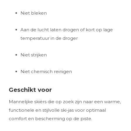
Niet bleken
Aan de lucht laten drogen of kort op lage
temperatuur in de droger
Niet strijken
Niet chemisch reinigen
Geschikt voor
Mannelijke skiërs die op zoek zijn naar een warme,
functionele en stijlvolle ski-jas voor optimaal
comfort en bescherming op de piste.