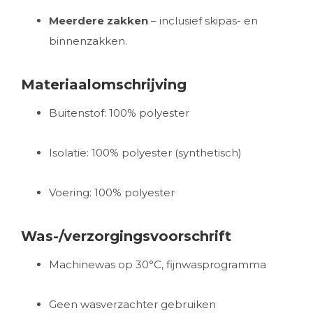
Meerdere zakken
– inclusief skipas- en
binnenzakken.
Materiaalomschrijving
Buitenstof: 100% polyester
Isolatie: 100% polyester (synthetisch)
Voering: 100% polyester
Was-/verzorgingsvoorschrift
Machinewas op 30°C, fijnwasprogramma
Geen wasverzachter gebruiken