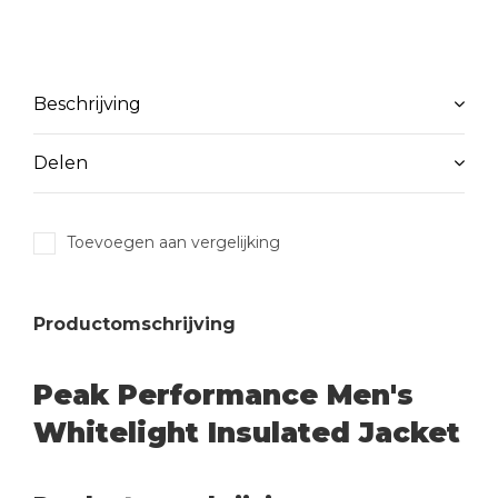
Beschrijving
Delen
Toevoegen aan vergelijking
Productomschrijving
Peak Performance Men's
Whitelight Insulated Jacket