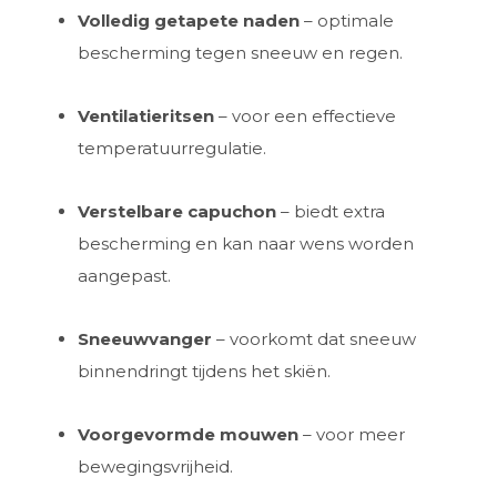
Volledig getapete naden
– optimale
bescherming tegen sneeuw en regen.
Ventilatieritsen
– voor een effectieve
temperatuurregulatie.
Verstelbare capuchon
– biedt extra
bescherming en kan naar wens worden
aangepast.
Sneeuwvanger
– voorkomt dat sneeuw
binnendringt tijdens het skiën.
Voorgevormde mouwen
– voor meer
bewegingsvrijheid.