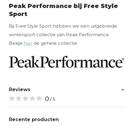
Peak Performance bij Free Style
Sport
Bij Free Style Sport hebben we een uitgebreide
wintersport collectie van Peak Performance.
Bekijk
hier
de gehele collectie.
Reviews
0
/ 5
Recente producten