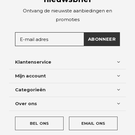
Ontvang de nieuwste aanbiedingen en
promoties
ABONNEER
Klantenservice
Mijn account
Categorieën
Over ons
BEL ONS
EMAIL ONS