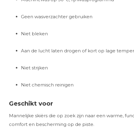
Geen wasverzachter gebruiken
Niet bleken
Aan de lucht laten drogen of kort op lage temper
Niet strijken
Niet chemisch reinigen
Geschikt voor
Mannelijke skiërs die op zoek zijn naar een warme, funct
comfort en bescherming op de piste.