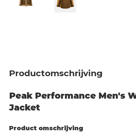
Productomschrijving
Peak Performance Men's Wh
Jacket
Product omschrijving