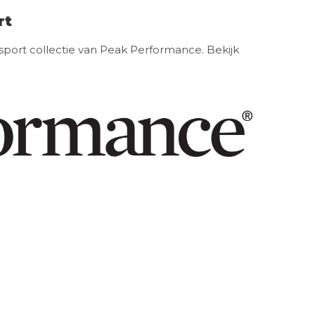
rt
sport collectie van Peak Performance. Bekijk