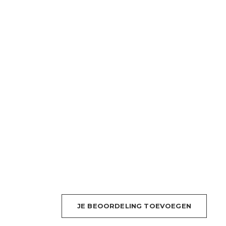
JE BEOORDELING TOEVOEGEN