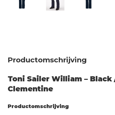
Productomschrijving
Toni Sailer William – Black 
Clementine
Productomschrijving