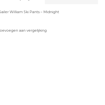
Sailer William Ski Pants – Midnight
oevoegen aan vergelijking