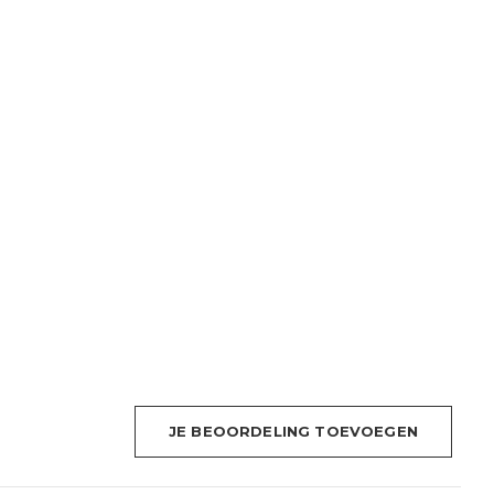
JE BEOORDELING TOEVOEGEN