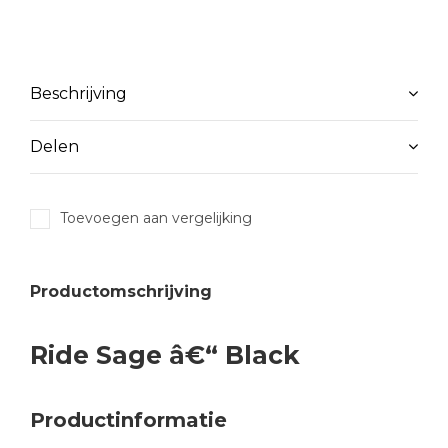
Beschrijving
Delen
Toevoegen aan vergelijking
Productomschrijving
Ride Sage â€“ Black
Productinformatie