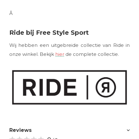
Â
Ride bij Free Style Sport
Wij hebben een uitgebreide collectie van Ride in
onze winkel. Bekijk
hier
de complete collectie.
Reviews