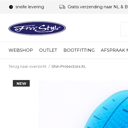
snelle levering
Gratis verzending naar NL & 
WEBSHOP
OUTLET
BOOTFITTING
AFSPRAAK
Terug naar overzicht
Shin Protectors XL
NEW