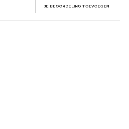
JE BEOORDELING TOEVOEGEN