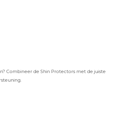
en? Combineer de Shin Protectors met de juiste
steuning.