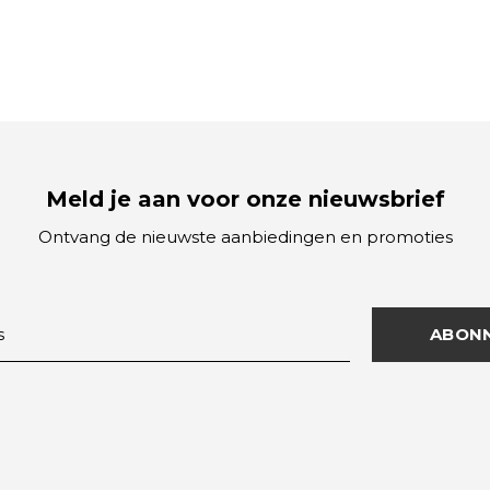
Meld je aan voor onze nieuwsbrief
Ontvang de nieuwste aanbiedingen en promoties
ABON