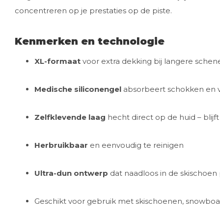
concentreren op je prestaties op de piste.
Kenmerken en technologie
XL-formaat
voor extra dekking bij langere schen
Medische siliconengel
absorbeert schokken en 
Zelfklevende laag
hecht direct op de huid – blijft
Herbruikbaar
en eenvoudig te reinigen
Ultra-dun ontwerp
dat naadloos in de skischoen 
Geschikt voor gebruik met skischoenen, snowbo