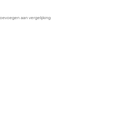
oevoegen aan vergelijking