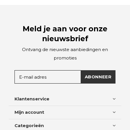
Meld je aan voor onze
nieuwsbrief
Ontvang de nieuwste aanbiedingen en
promoties
ABONNEER
Klantenservice
Mijn account
Categorieën