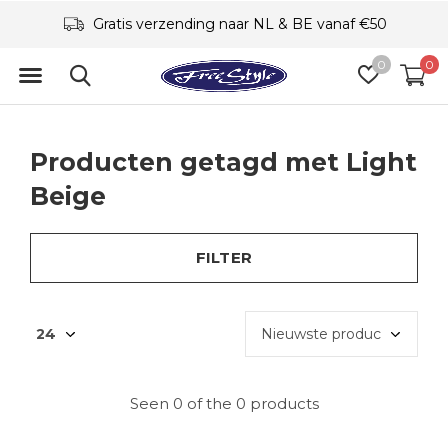
Gratis verzending naar NL & BE vanaf €50
0
0
Producten getagd met Light
Beige
FILTER
Seen 0 of the 0 products