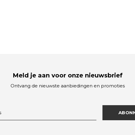
Meld je aan voor onze nieuwsbrief
Ontvang de nieuwste aanbiedingen en promoties
ABON