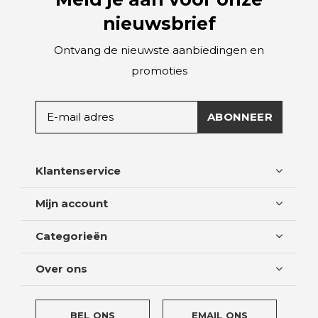
nieuwsbrief
Ontvang de nieuwste aanbiedingen en
promoties
ABONNEER
Klantenservice
Mijn account
Categorieën
Over ons
BEL ONS
EMAIL ONS