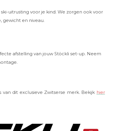
e ski-uitrusting voor je kind. We zorgen ook voor
, gewicht en niveau.
fecte afstelling van jouw Stöckli set-up. Neem
montage.
rs van dit exclusieve Zwitserse merk. Bekijk
hier