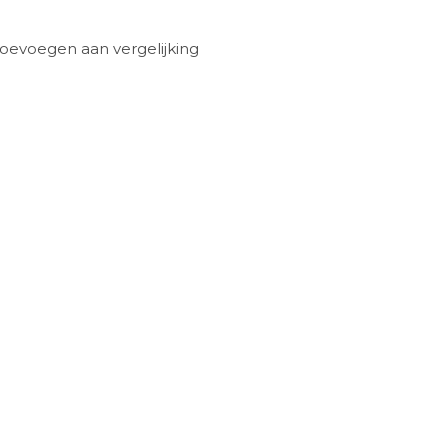
oevoegen aan vergelijking