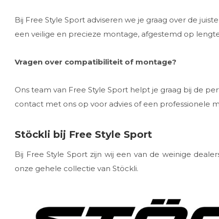
Bij Free Style Sport adviseren we je graag over de juist
een veilige en precieze montage, afgestemd op lengte
Vragen over compatibiliteit of montage?
Ons team van Free Style Sport helpt je graag bij de per
contact met ons op voor advies of een professionele 
Stöckli bij Free Style Sport
Bij Free Style Sport zijn wij een van de weinige deale
onze gehele collectie van Stöckli.