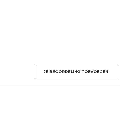
JE BEOORDELING TOEVOEGEN