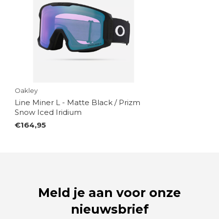
Oakley
Line Miner L - Matte Black / Prizm
Snow Iced Iridium
€164,95
Meld je aan voor onze
nieuwsbrief