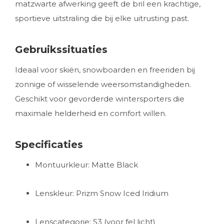
matzwarte afwerking geeft de bril een krachtige,
sportieve uitstraling die bij elke uitrusting past.
Gebruikssituaties
Ideaal voor skiën, snowboarden en freeriden bij
zonnige of wisselende weersomstandigheden.
Geschikt voor gevorderde wintersporters die
maximale helderheid en comfort willen.
Specificaties
Montuurkleur: Matte Black
Lenskleur: Prizm Snow Iced Iridium
Lenscategorie: S3 (voor fel licht)