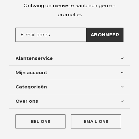
Ontvang de nieuwste aanbiedingen en
promoties
ABONNEER
Klantenservice
Mijn account
Categorieën
Over ons
BEL ONS
EMAIL ONS