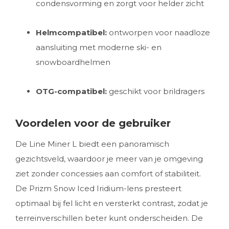
condensvorming en zorgt voor helder zicht
Helmcompatibel:
ontworpen voor naadloze
aansluiting met moderne ski- en
snowboardhelmen
OTG-compatibel:
geschikt voor brildragers
Voordelen voor de gebruiker
De Line Miner L biedt een panoramisch
gezichtsveld, waardoor je meer van je omgeving
ziet zonder concessies aan comfort of stabiliteit.
De Prizm Snow Iced Iridium-lens presteert
optimaal bij fel licht en versterkt contrast, zodat je
terreinverschillen beter kunt onderscheiden. De