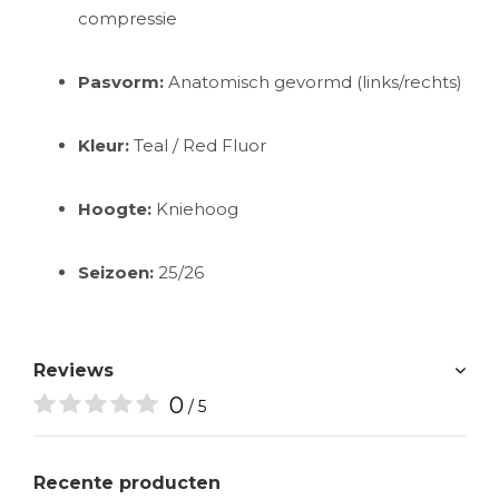
compressie
Pasvorm:
Anatomisch gevormd (links/rechts)
Kleur:
Teal / Red Fluor
Hoogte:
Kniehoog
Seizoen:
25/26
Reviews
0
/ 5
Recente producten