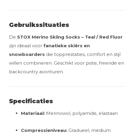
Gebruikssituaties
De
STOX Merino Skiing Socks – Teal / Red Fluor
zijn ideaal voor
fanatieke skiërs en
snowboarders
die topprestaties, comfort en stijl
willen combineren. Geschikt voor piste, freeride en
backcountry avonturen.
Specificaties
Materiaal:
Merinowol, polyamide, elastaan
Compressieniveau:
Gradueel, medium