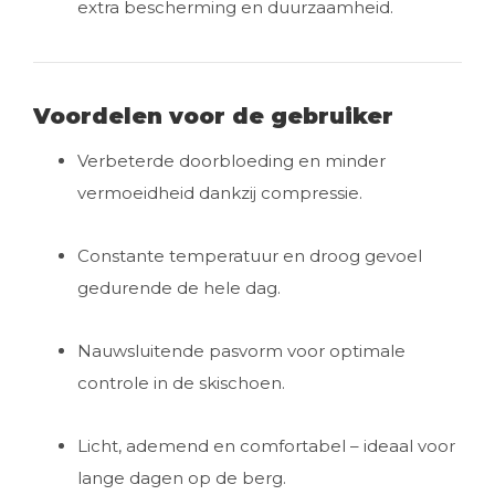
extra bescherming en duurzaamheid.
Voordelen voor de gebruiker
Verbeterde doorbloeding en minder
vermoeidheid dankzij compressie.
Constante temperatuur en droog gevoel
gedurende de hele dag.
Nauwsluitende pasvorm voor optimale
controle in de skischoen.
Licht, ademend en comfortabel – ideaal voor
lange dagen op de berg.