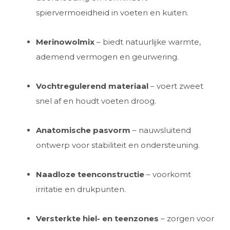
spiervermoeidheid in voeten en kuiten.
Merinowolmix
– biedt natuurlijke warmte,
ademend vermogen en geurwering.
Vochtregulerend materiaal
– voert zweet
snel af en houdt voeten droog.
Anatomische pasvorm
– nauwsluitend
ontwerp voor stabiliteit en ondersteuning.
Naadloze teenconstructie
– voorkomt
irritatie en drukpunten.
Versterkte hiel- en teenzones
– zorgen voor