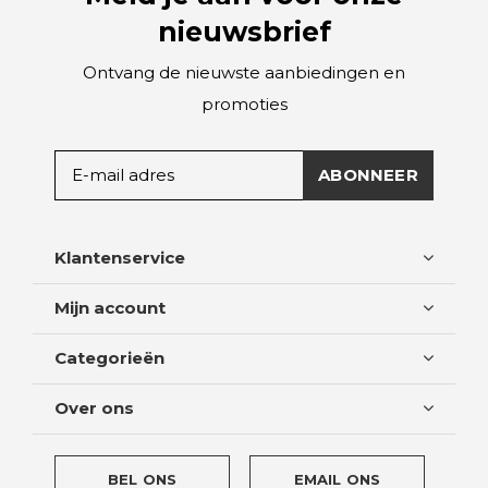
nieuwsbrief
Ontvang de nieuwste aanbiedingen en
promoties
ABONNEER
Klantenservice
Mijn account
Categorieën
Over ons
BEL ONS
EMAIL ONS