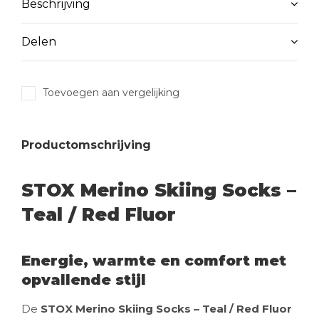
Beschrijving
Delen
Toevoegen aan vergelijking
Productomschrijving
STOX Merino Skiing Socks –
Teal / Red Fluor
Energie, warmte en comfort met
opvallende stijl
De
STOX Merino Skiing Socks – Teal / Red Fluor