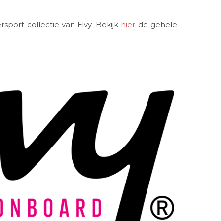
sport collectie van Eivy. Bekijk
hier
de gehele