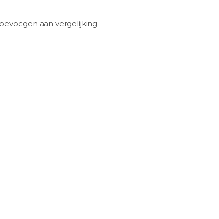
oevoegen aan vergelijking