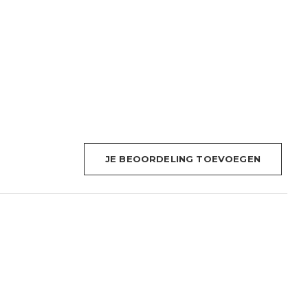
JE BEOORDELING TOEVOEGEN