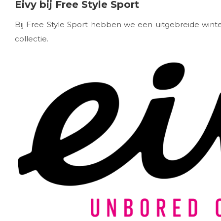
Eivy bij Free Style Sport
Bij Free Style Sport hebben we een uitgebreide winter
collectie.