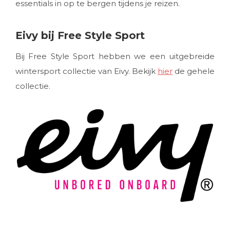
essentials in op te bergen tijdens je reizen.
Eivy bij Free Style Sport
Bij Free Style Sport hebben we een uitgebreide
wintersport collectie van Eivy. Bekijk
hier
de gehele
collectie.