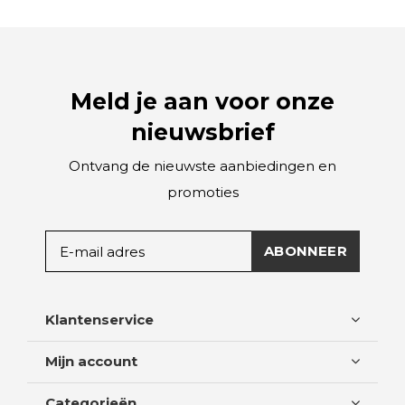
Meld je aan voor onze
nieuwsbrief
Ontvang de nieuwste aanbiedingen en
promoties
ABONNEER
Klantenservice
Mijn account
Categorieën