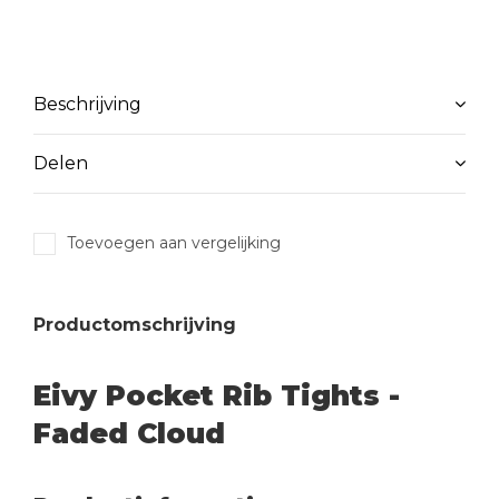
Beschrijving
Delen
Toevoegen aan vergelijking
Productomschrijving
Eivy Pocket Rib Tights -
Faded Cloud