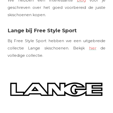
We hebben een interessante
blog
voor je
geschreven over het goed voorbereid de juiste
skischoenen kopen.
Lange bij Free Style Sport
Bij Free Style Sport hebben we een uitgebreide
collectie Lange skischoenen. Bekijk
hier
de
volledige collectie.