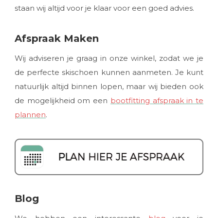
staan wij altijd voor je klaar voor een goed advies.
Afspraak Maken
Wij adviseren je graag in onze winkel, zodat we je
de perfecte skischoen kunnen aanmeten. Je kunt
natuurlijk altijd binnen lopen, maar wij bieden ook
de mogelijkheid om een
bootfitting afspraak in te
plannen
.
Blog