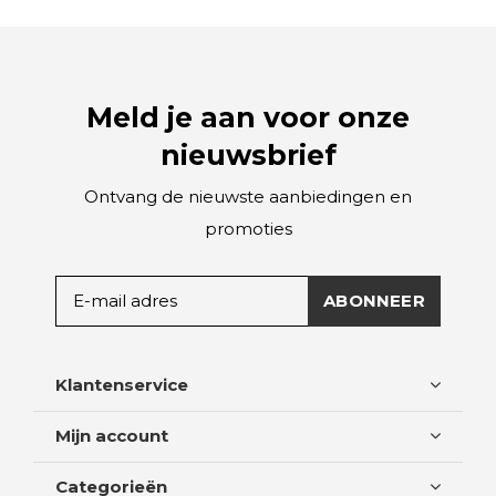
Meld je aan voor onze
nieuwsbrief
Ontvang de nieuwste aanbiedingen en
promoties
ABONNEER
Klantenservice
Mijn account
Categorieën