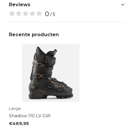
Reviews
0
/ 5
Recente producten
Lange
Shadow 110 LV GW
€469,95