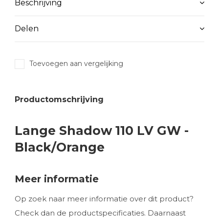
Beschrijving
Delen
Toevoegen aan vergelijking
Productomschrijving
Lange Shadow 110 LV GW -
Black/Orange
Meer informatie
Op zoek naar meer informatie over dit product?
Check dan de productspecificaties. Daarnaast