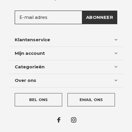
ABONNEER
Klantenservice
Mijn account
Categorieën
Over ons
BEL ONS
EMAIL ONS