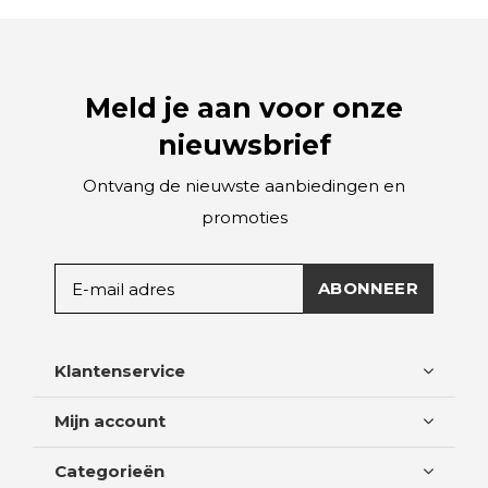
Meld je aan voor onze
nieuwsbrief
Ontvang de nieuwste aanbiedingen en
promoties
ABONNEER
Klantenservice
Mijn account
Categorieën