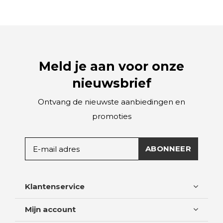
Meld je aan voor onze
nieuwsbrief
Ontvang de nieuwste aanbiedingen en
promoties
ABONNEER
Klantenservice
Mijn account