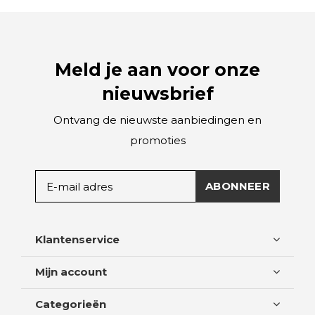
Meld je aan voor onze
nieuwsbrief
Ontvang de nieuwste aanbiedingen en
promoties
ABONNEER
Klantenservice
Mijn account
Categorieën