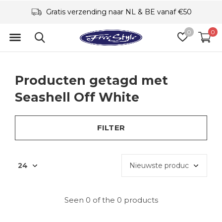
Gratis verzending naar NL & BE vanaf €50
0
0
Producten getagd met
Seashell Off White
FILTER
Seen 0 of the 0 products