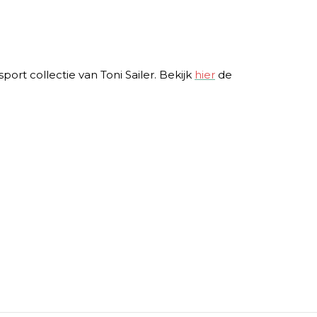
ort collectie van Toni Sailer. Bekijk
hier
de