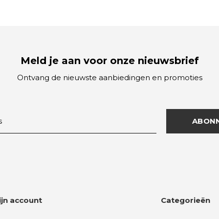
Meld je aan voor onze nieuwsbrief
Ontvang de nieuwste aanbiedingen en promoties
ABON
ijn account
Categorieën