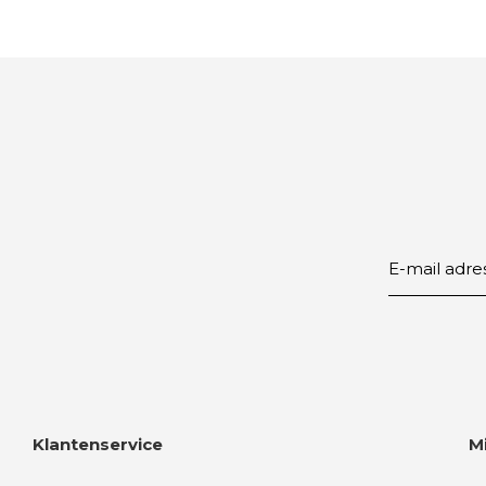
Klantenservice
M