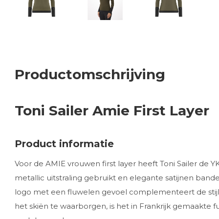
Productomschrijving
Toni Sailer Amie First Layer
Product informatie
Voor de AMIE vrouwen first layer heeft Toni Sailer de
metallic uitstraling gebruikt en elegante satijnen ba
logo met een fluwelen gevoel complementeert de stij
het skiën te waarborgen, is het in Frankrijk gemaakte 