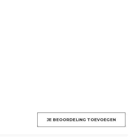
JE BEOORDELING TOEVOEGEN