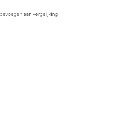
oevoegen aan vergelijking