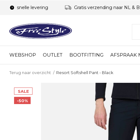
snelle levering
Gratis verzending naar NL & 
WEBSHOP
OUTLET
BOOTFITTING
AFSPRAAK
Terug naar overzicht
Resort Softshell Pant - Black
SALE
-50%