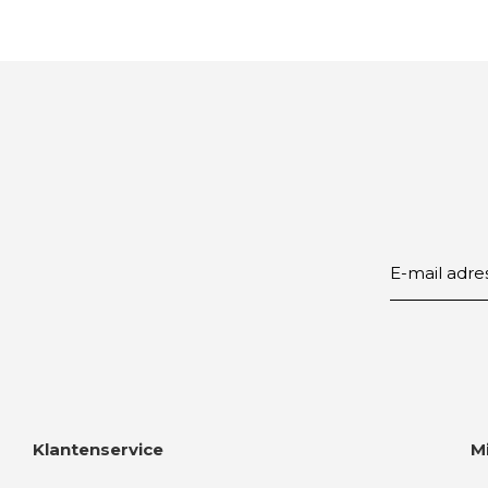
Klantenservice
M