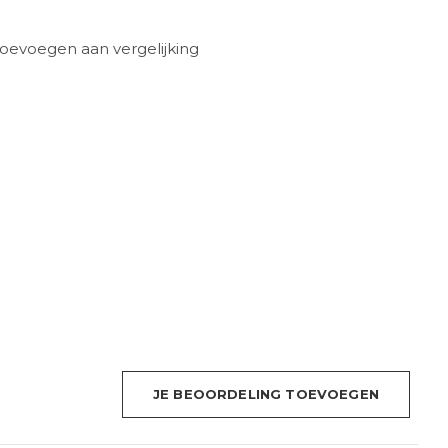
oevoegen aan vergelijking
JE BEOORDELING TOEVOEGEN