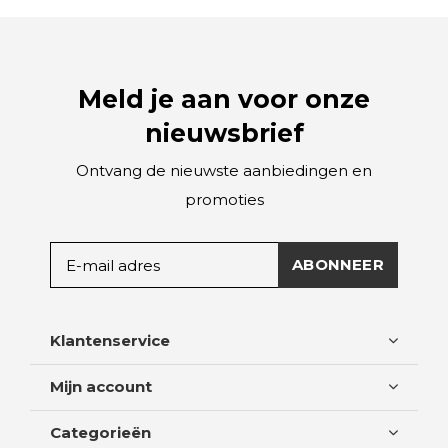
Meld je aan voor onze
nieuwsbrief
Ontvang de nieuwste aanbiedingen en
promoties
ABONNEER
Klantenservice
Mijn account
Categorieën